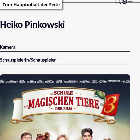
Zum Hauptinhalt der Seite
Heiko Pinkowski
Kamera
Schauspielerin/Schauspieler