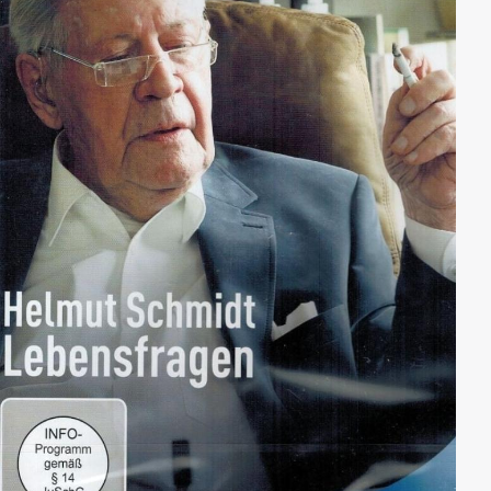
stellen das Leben der beiden Männer gehörig auf den
Kopf.