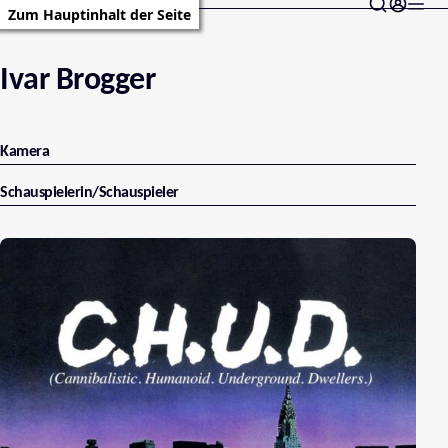
Zum Hauptinhalt der Seite
Ivar Brogger
Kamera
Schauspielerin/Schauspieler