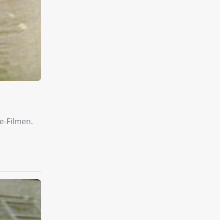
e-Filmen.