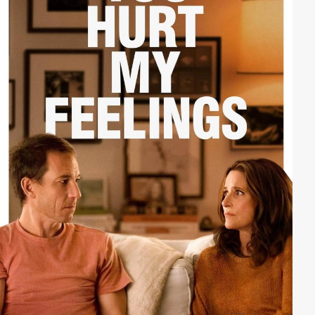
treibt er eine neue Bürgerrechtsbewegung voran.