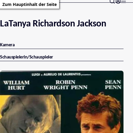
Zum Hauptinhalt der Seite
LaTanya Richardson Jackson
Kamera
Schauspielerin/Schauspieler