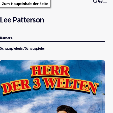
Zum Hauptinhalt der Seite
Lee Patterson
Kamera
Schauspielerin/Schauspieler