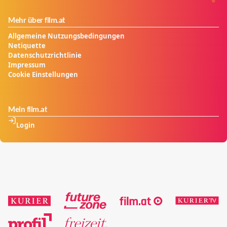
Mehr über film.at
Allgemeine Nutzungsbedingungen
Netiquette
Datenschutzrichtlinie
Impressum
Cookie Einstellungen
Mein film.at
Login