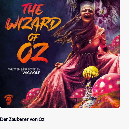
Der Zauberer von Oz