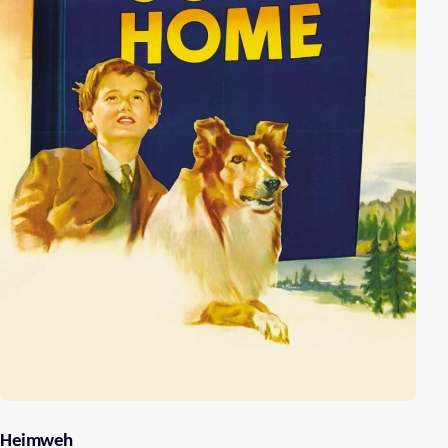
Heimweh