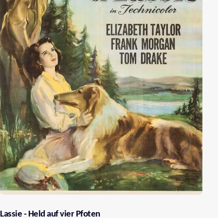
Lassie - Held auf vier Pfoten