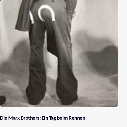
Die Marx Brothers: Ein Tag beim Rennen