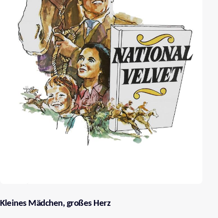
Kleines Mädchen, großes Herz