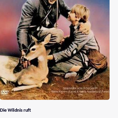
Die Wildnis ruft