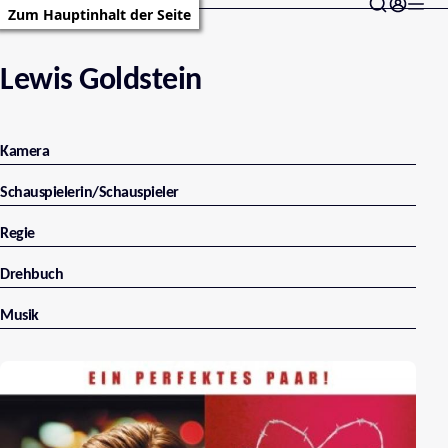
Zum Hauptinhalt der Seite
Lewis Goldstein
Kamera
Schauspielerin/Schauspieler
Regie
Drehbuch
Musik