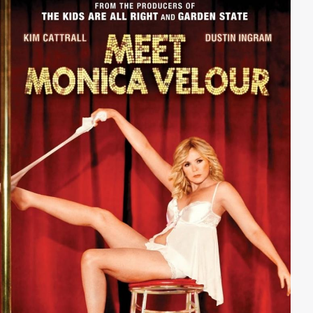
Versöhnung führen.