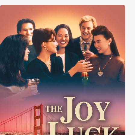
will oder nicht.