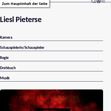
Zum Hauptinhalt der Seite
Liesl Pieterse
Kamera
Schauspielerin/Schauspieler
Regie
Drehbuch
Musik