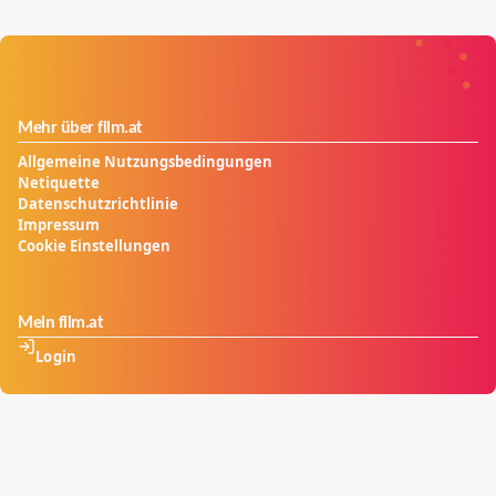
Mehr über film.at
Allgemeine Nutzungsbedingungen
Netiquette
Datenschutzrichtlinie
Impressum
Cookie Einstellungen
Mein film.at
Login