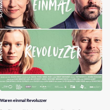
Waren einmal Revoluzzer