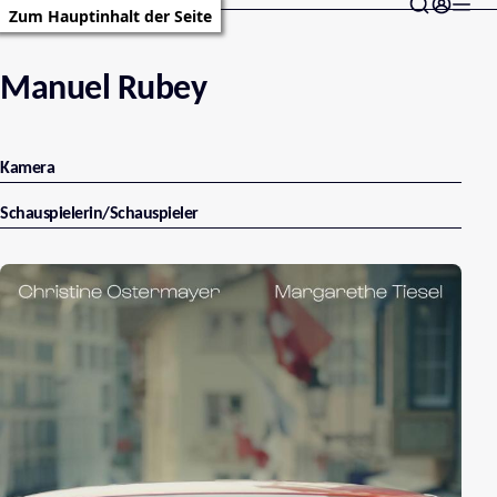
Zum Hauptinhalt der Seite
Manuel Rubey
Kamera
Schauspielerin/Schauspieler