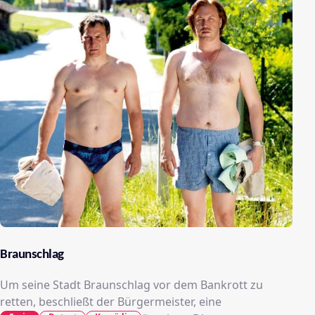
Braunschlag
Um seine Stadt Braunschlag vor dem Bankrott zu
retten, beschließt der Bürgermeister, eine