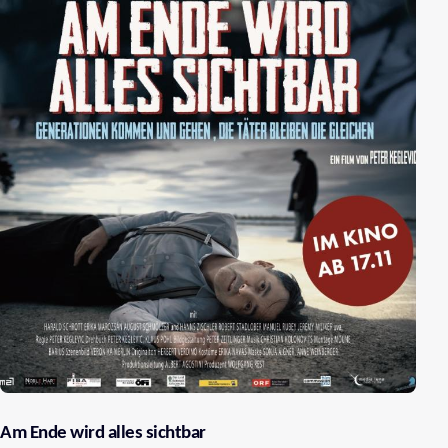
Am Ende wird alles sichtbar