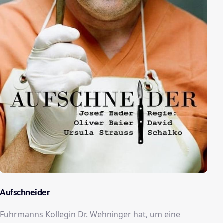
Aufschneider
Fuhrmanns Kollegin Dr. Wehninger hat, um eine