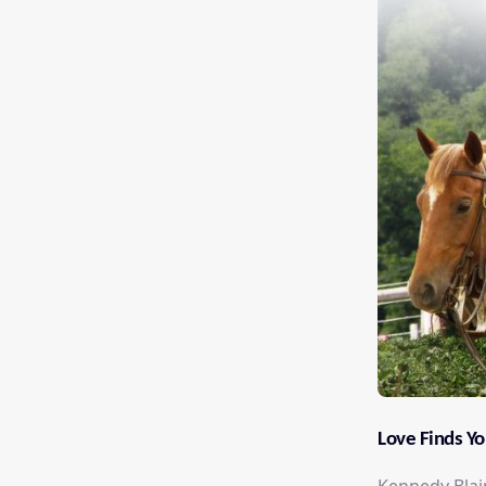
Love Finds Yo