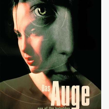
bleiben.