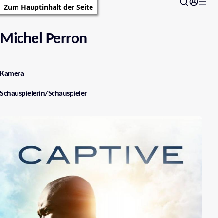
Zum Hauptinhalt der Seite
Michel Perron
Kamera
Schauspielerin/Schauspieler