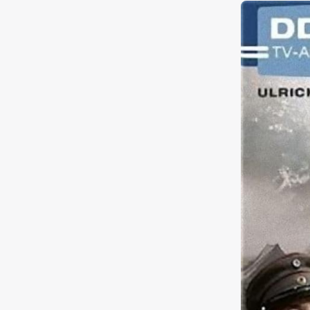
und erfährt,