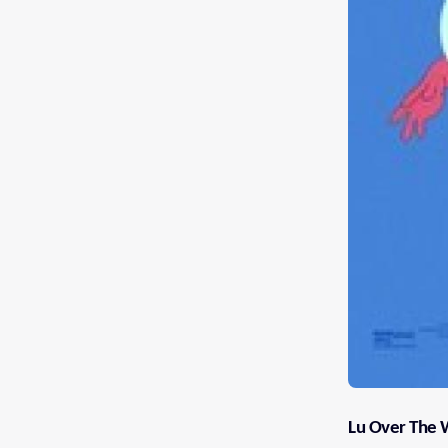
Lu Over The 