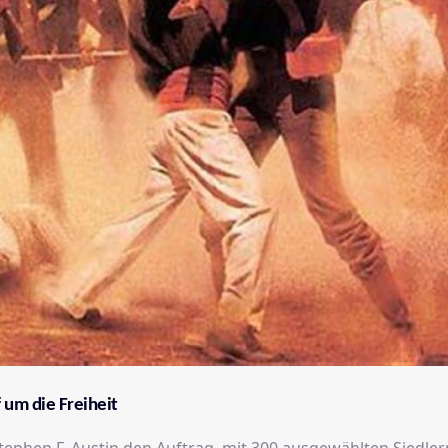
 um die Freiheit