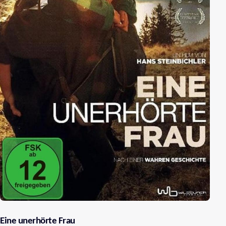
Eine unerhörte Frau