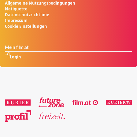
Allgemeine Nutzungsbedingungen
Fassade bröckelt.
Netiquette
Datenschutzrichtlinie
Impressum
Cookie Einstellungen
Mein film.at
Login