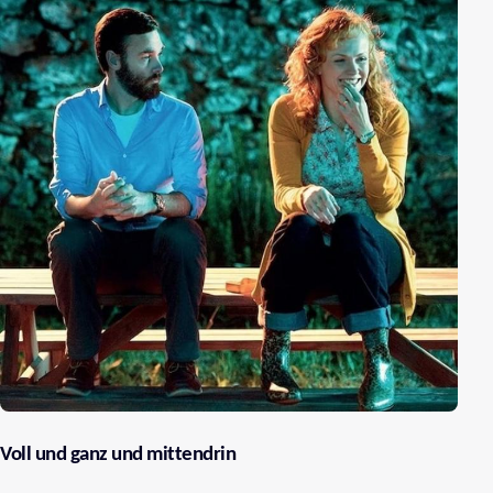
Voll und ganz und mittendrin