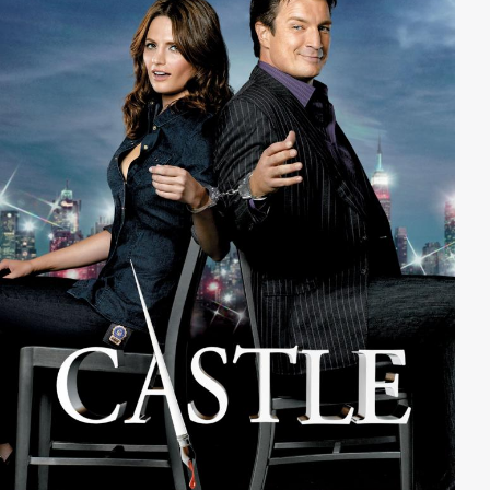
werden...