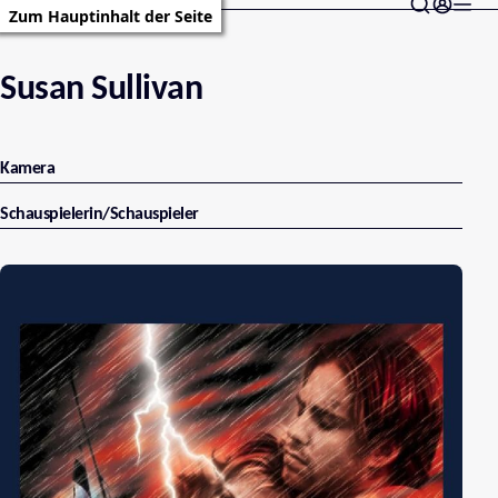
Zum Hauptinhalt der Seite
Susan Sullivan
Kamera
Schauspielerin/Schauspieler