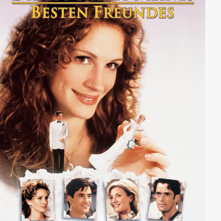
Vorgehen, um den Japanern einen Schritt voraus zu
sein und um nicht noch einmal ein zweites Pearl
Harbor erleben zu müssen.