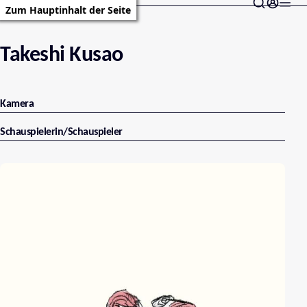
Zum Hauptinhalt der Seite
Takeshi Kusao
Kamera
Schauspielerin/Schauspieler