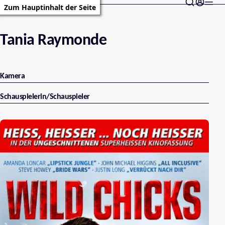
Zum Hauptinhalt der Seite
Tania Raymonde
Kamera
Schauspielerin/Schauspieler