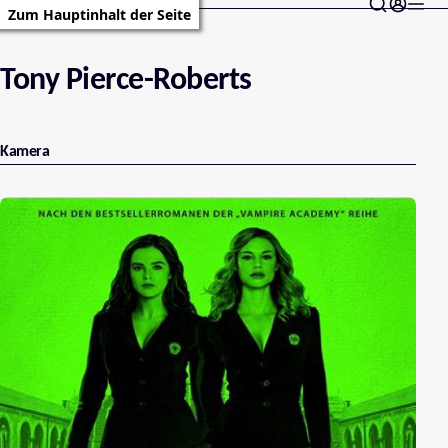
Zum Hauptinhalt der Seite
Tony Pierce-Roberts
Kamera