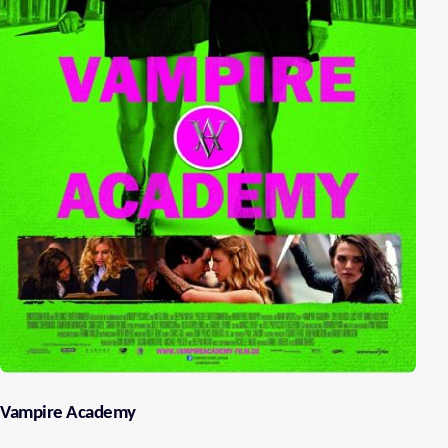
Vampire Academy