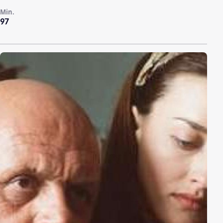
Min.
97