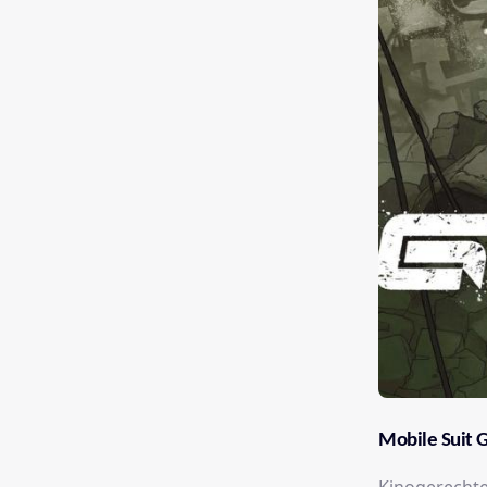
Mobile Suit