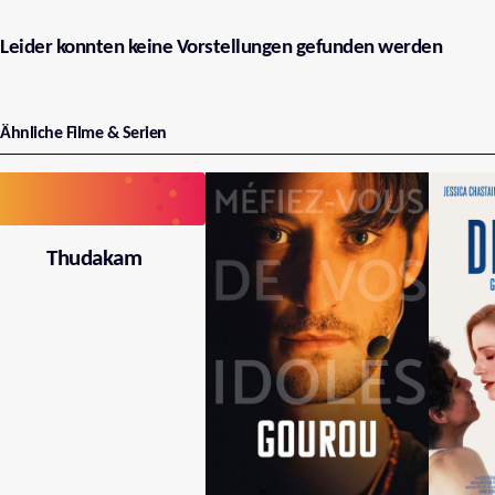
Leider konnten keine Vorstellungen gefunden werden
Ähnliche Filme & Serien
Thudakam