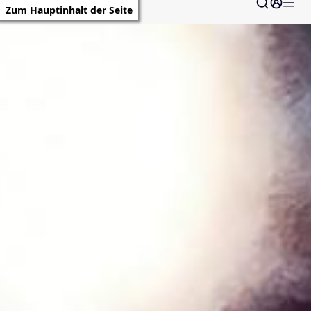
Zum Hauptinhalt der Seite