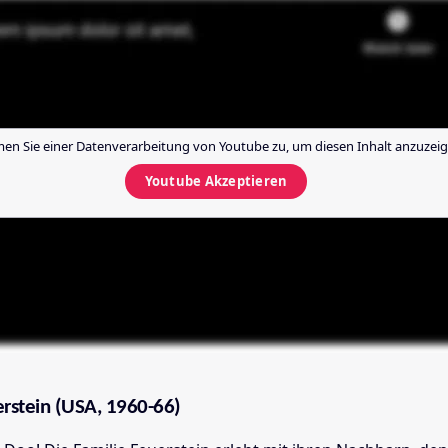
en Sie einer Datenverarbeitung von
Youtube
zu, um diesen Inhalt anzuzeig
Youtube
Akzeptieren
erstein (USA, 1960-66)