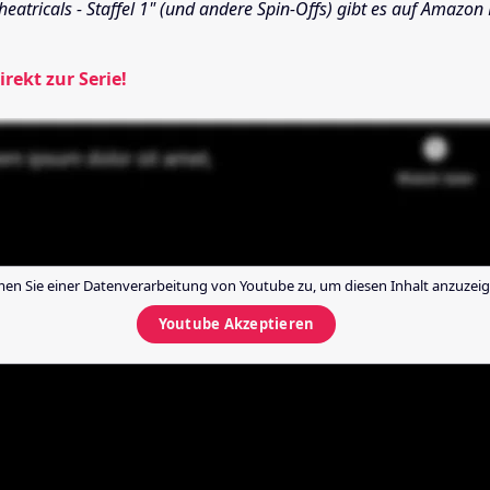
heatricals - Staffel 1" (und andere Spin-Offs) gibt es auf Amazon
irekt zur Serie!
en Sie einer Datenverarbeitung von
Youtube
zu, um diesen Inhalt anzuzeig
Youtube
Akzeptieren