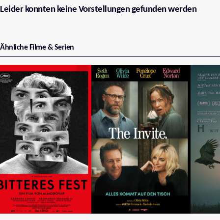
Leider konnten keine Vorstellungen gefunden werden
Ähnliche Filme & Serien