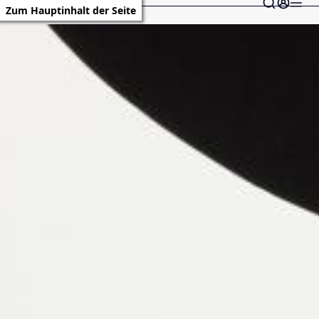
Zum Hauptinhalt der Seite