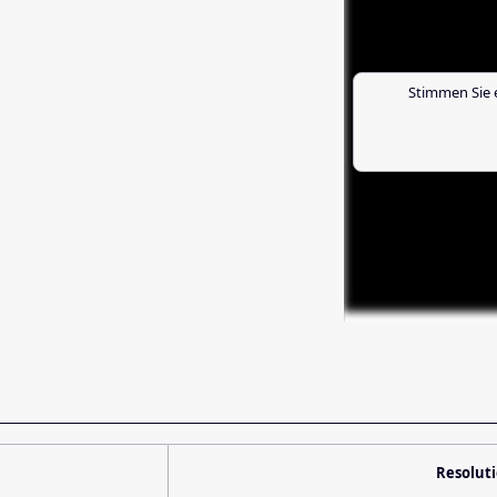
Stimmen Sie 
Resolut