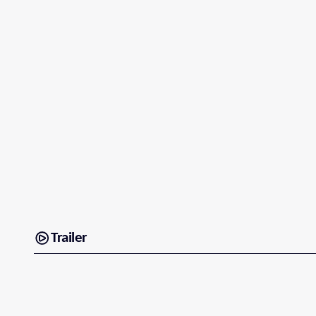
Trailer