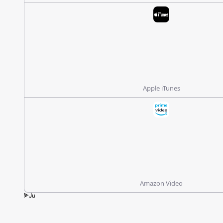
Apple iTunes
Amazon Video