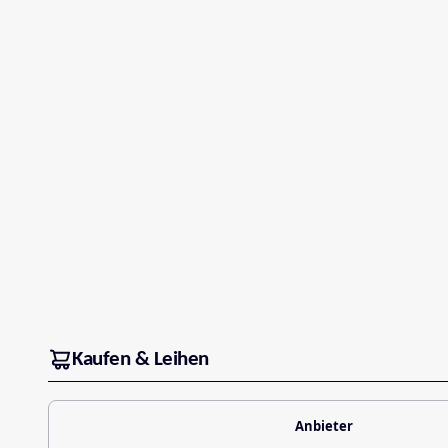
Kaufen & Leihen
Anbieter