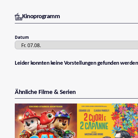
Kinoprogramm
Datum
Leider konnten keine Vorstellungen gefunden werden
Ähnliche Filme & Serien