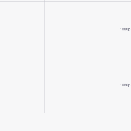
1080p
1080p