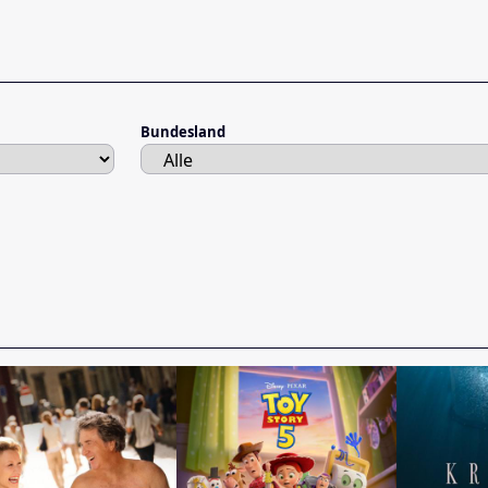
Bundesland