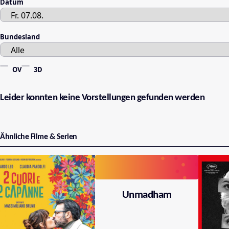
Datum
Bundesland
OV
3D
Leider konnten keine Vorstellungen gefunden werden
Ähnliche Filme & Serien
Unmadham