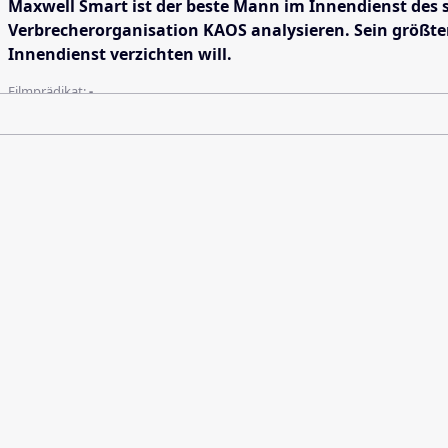
Maxwell Smart ist der beste Mann im Innendienst des 
Verbrecherorganisation KAOS analysieren. Sein größter 
Innendienst verzichten will.
Filmprädikat:
-