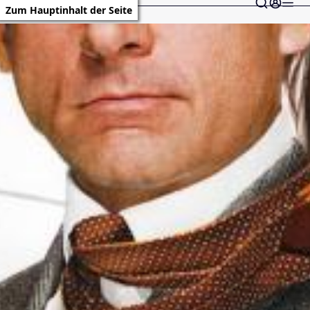
Zum Hauptinhalt der Seite