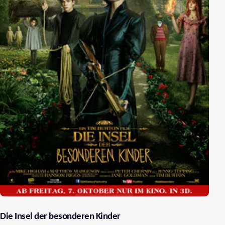
Die Insel der besonderen Kinder