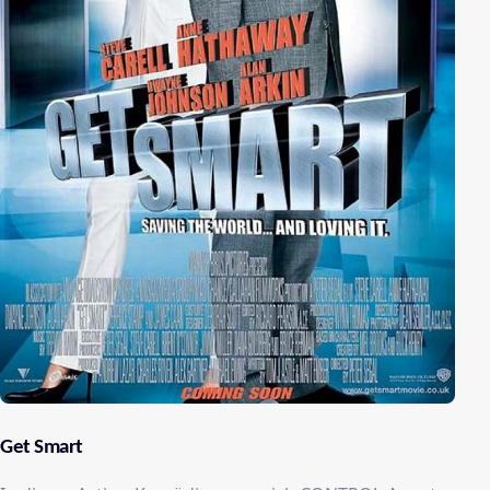
Get Smart