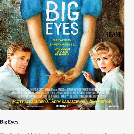
Big Eyes