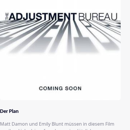
Der Plan
Matt Damon und Emily Blunt müssen in diesem Film