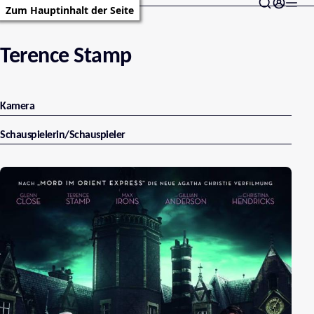
Zum Hauptinhalt der Seite
Terence Stamp
Kamera
Schauspielerin/Schauspieler