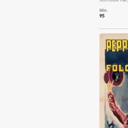
Min.
95