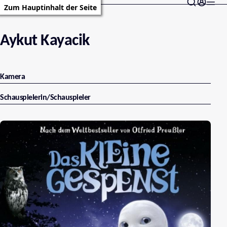
Zum Hauptinhalt der Seite
Aykut Kayacik
Kamera
Schauspielerin/Schauspieler