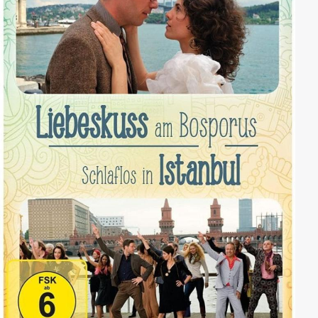
Vater los ist, wird es höchste Zeit, ein paar
gemeinsame Erinnerungen zu schaffen