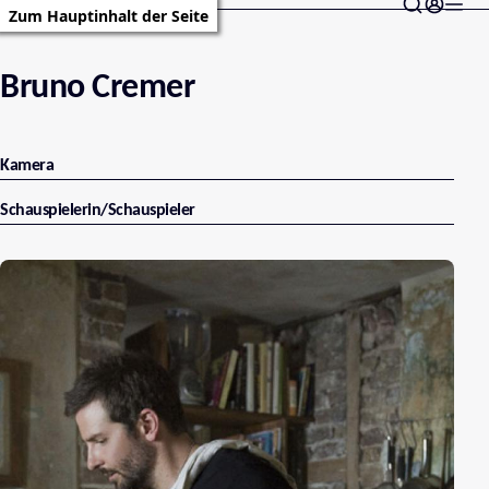
Zum Hauptinhalt der Seite
Bruno Cremer
Kamera
Schauspielerin/Schauspieler