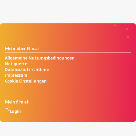
Mehr über film.at
Allgemeine Nutzungsbedingungen
Netiquette
Datenschutzrichtlinie
Impressum
Cookie Einstellungen
Mein film.at
Login