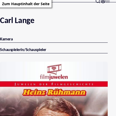
Zum Hauptinhalt der Seite
Carl Lange
Kamera
Schauspielerin/Schauspieler