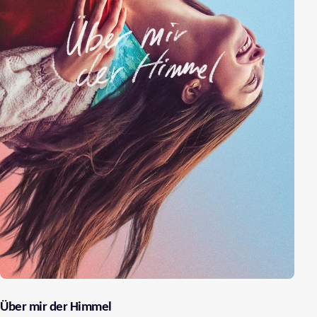
Über mir der Himmel