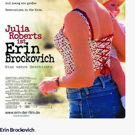
Erin Brockovich