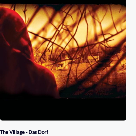
The Village - Das Dorf