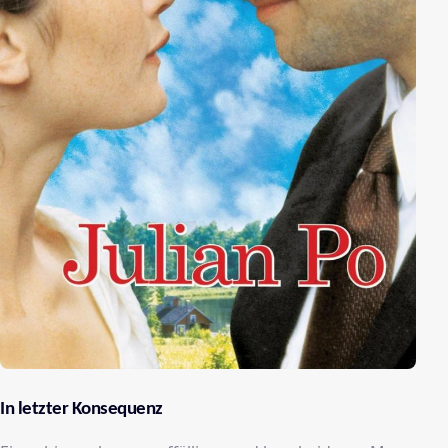
In letzter Konsequenz