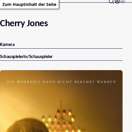
Zum Hauptinhalt der Seite
Cherry Jones
Kamera
Schauspielerin/Schauspieler