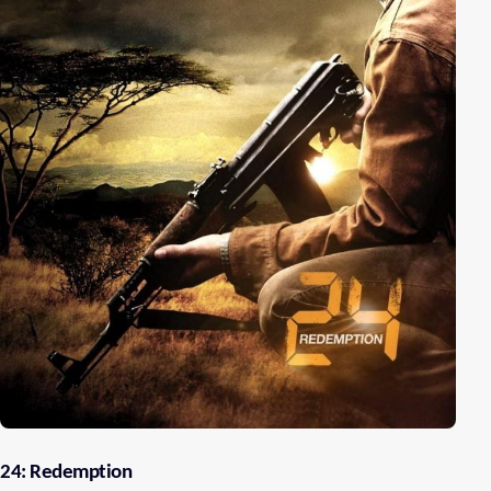
24: Redemption