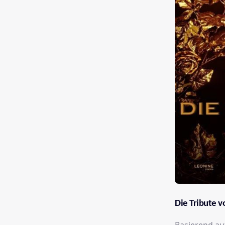
Die Tribute v