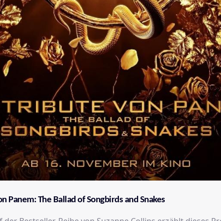
on Panem: The Ballad of Songbirds and Snakes