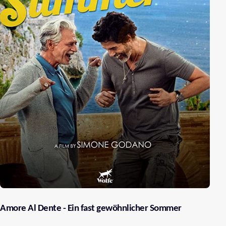
Amore Al Dente - Ein fast gewöhnlicher Sommer