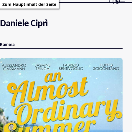
Zum Hauptinhalt der Seite
Daniele Ciprì
Kamera