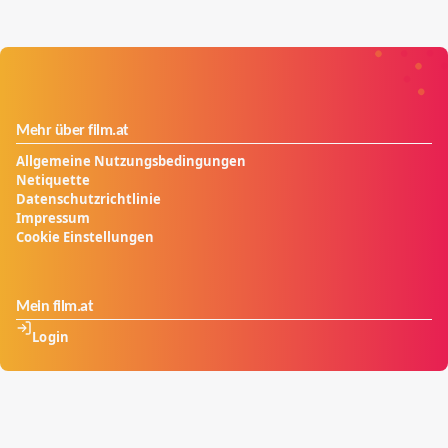
Mehr über film.at
Allgemeine Nutzungsbedingungen
Netiquette
Datenschutzrichtlinie
Impressum
Cookie Einstellungen
Mein film.at
Login