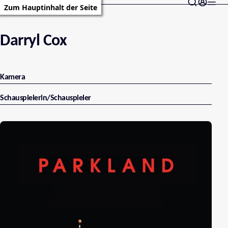
Zum Hauptinhalt der Seite
Darryl Cox
Kamera
Schauspielerin/Schauspieler