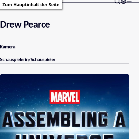
Zum Hauptinhalt der Seite
Drew Pearce
Kamera
Schauspielerin/Schauspieler