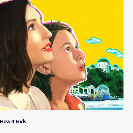
How It Ends