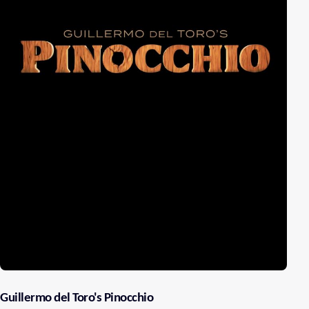
Guillermo del Toro's Pinocchio