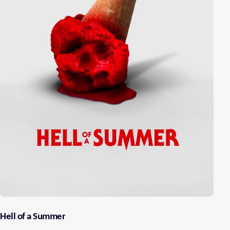
Hell of a Summer