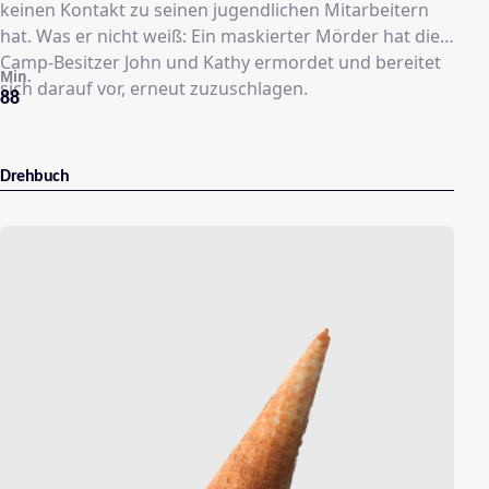
keinen Kontakt zu seinen jugendlichen Mitarbeitern
hat. Was er nicht weiß: Ein maskierter Mörder hat die
Camp-Besitzer John und Kathy ermordet und bereitet
Min.
sich darauf vor, erneut zuzuschlagen.
88
Drehbuch