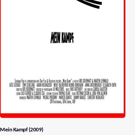
Mein Kampf (2009)