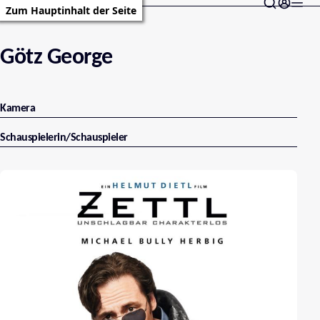
Zum Hauptinhalt der Seite
Götz George
Kamera
Schauspielerin/Schauspieler