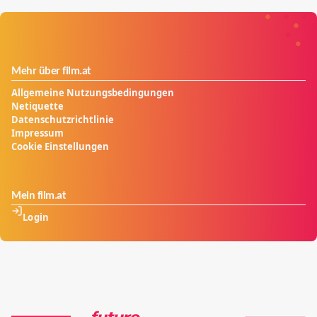
Mehr über film.at
Allgemeine Nutzungsbedingungen
Netiquette
Datenschutzrichtlinie
Impressum
Cookie Einstellungen
Mein film.at
Login