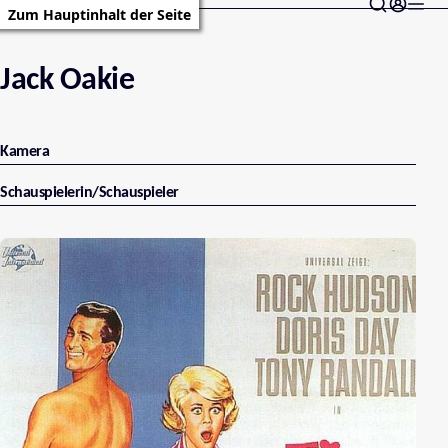
Zum Hauptinhalt der Seite
Jack Oakie
Kamera
Schauspielerin/Schauspieler