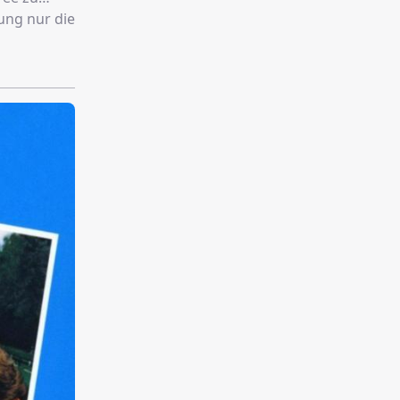
tung nur die