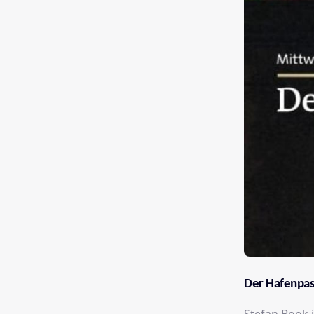
Der Hafenpas