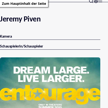
Zum Hauptinhalt der Seite
Jeremy Piven
Kamera
Schauspielerin/Schauspieler