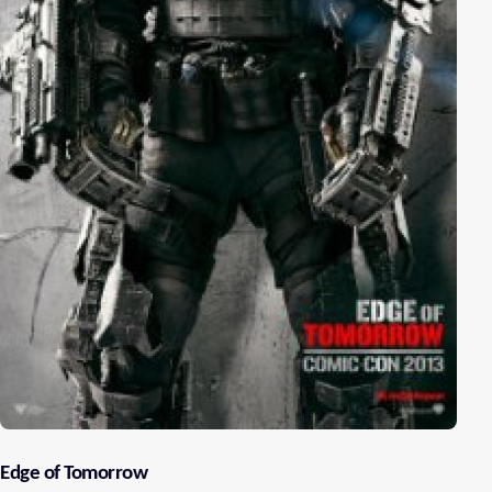
Edge of Tomorrow