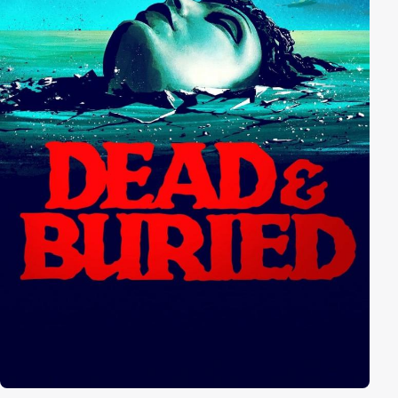
Bewohner einen Artikel schreiben. Das will sich
allerdings niemand so einfach gefallen lassen…