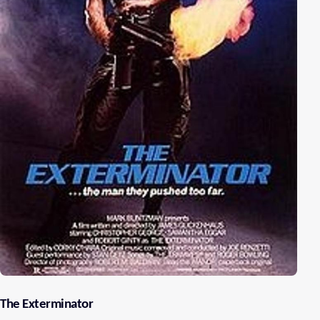
The Exterminator