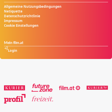
Allgemeine Nutzungsbedingungen
Netiquette
Datenschutzrichtlinie
Impressum
Cookie Einstellungen
Mein film.at
Login