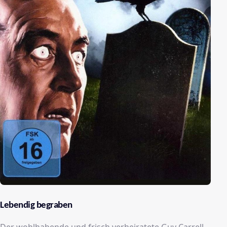
Lebendig begraben