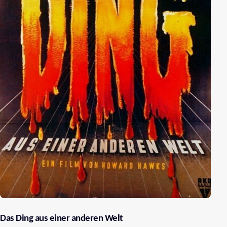
Das Ding aus einer anderen Welt