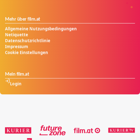
Mehr über film.at
Allgemeine Nutzungsbedingungen
Netiquette
Datenschutzrichtlinie
Impressum
Cookie Einstellungen
Mein film.at
Login