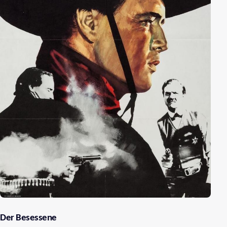
Der Besessene