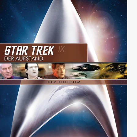
sinnt auf Rache. Jahre später...