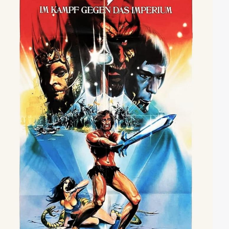
Rolle spielt...