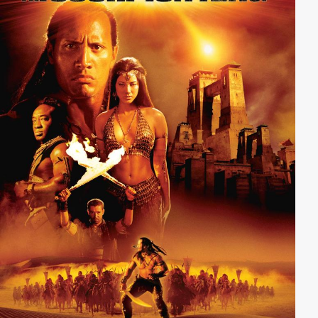
allerdings stehen sich die Killer dabei natürlich
bisweilen selbst im Weg.