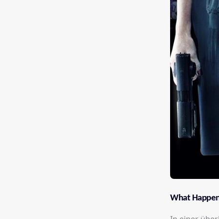
What Happen