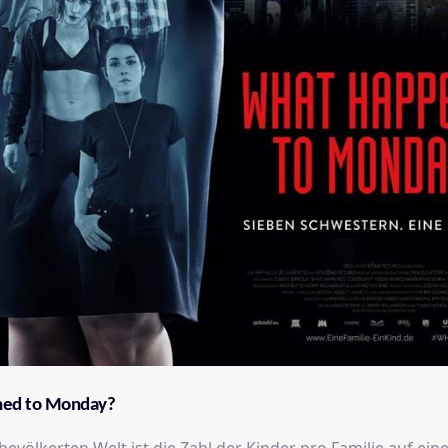
ed to Monday?