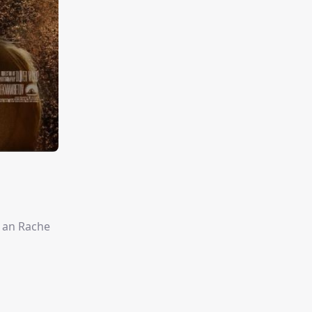
 an Rache