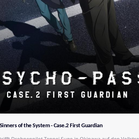
Sinners of the System - Case.2 First Guardian