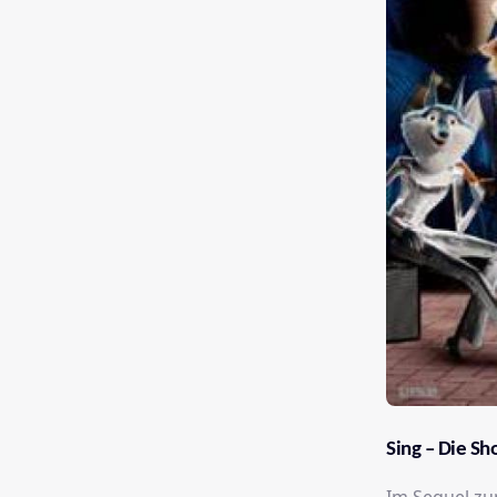
Sing – Die S