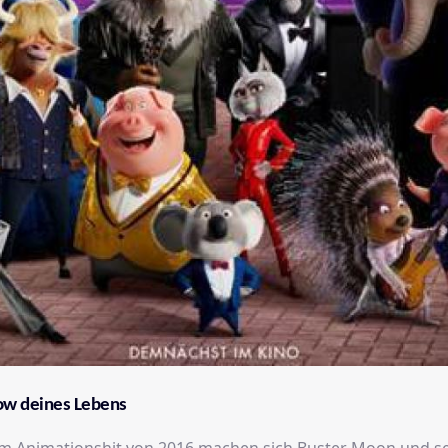
how deines Lebens