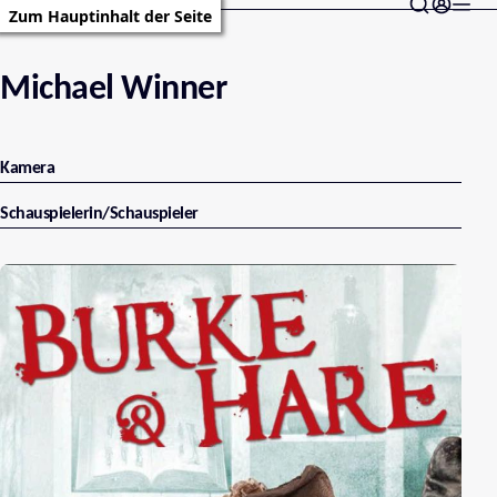
Zum Hauptinhalt der Seite
Michael Winner
Kamera
Schauspielerin/Schauspieler