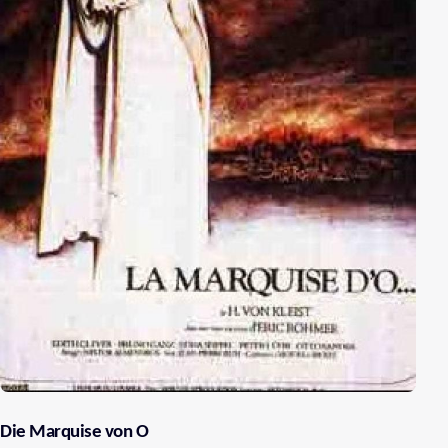
Die Marquise von O