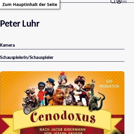
Zum Hauptinhalt der Seite
Peter Luhr
Kamera
Schauspielerin/Schauspieler