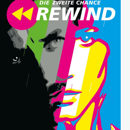
zwischen Richtig und Falsch...