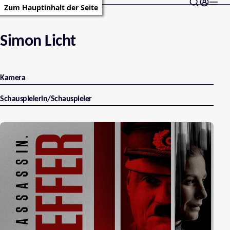
Zum Hauptinhalt der Seite
Simon Licht
Kamera
Schauspielerin/Schauspieler