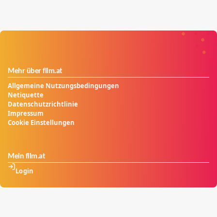
Großfabrikanten von Backwaren durchsetzen?
Mehr über film.at
Allgemeine Nutzungsbedingungen
Netiquette
Datenschutzrichtlinie
Impressum
Cookie Einstellungen
Mein film.at
Login