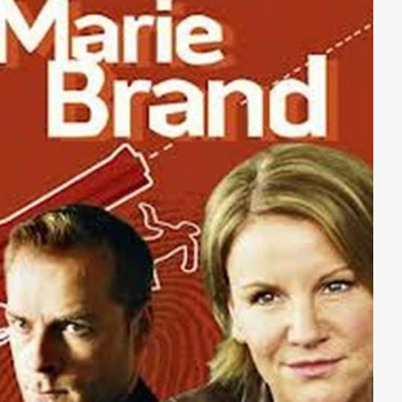
könnte er den Chip nutzen um die Morde zu
verhindern und seine eigene Vergangenheit zu
ändern?